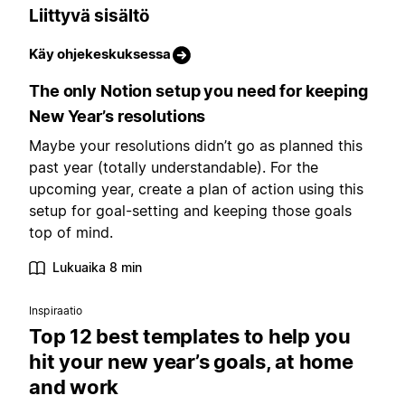
Liittyvä sisältö
Käy ohjekeskuksessa
The only Notion setup you need for keeping
New Year’s resolutions
Maybe your resolutions didn’t go as planned this
past year (totally understandable). For the
upcoming year, create a plan of action using this
setup for goal-setting and keeping those goals
top of mind.
Lukuaika 8 min
Inspiraatio
Top 12 best templates to help you
hit your new year’s goals, at home
and work