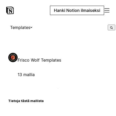
Hanki Notion ilmaiseksi
Templates
Frisco Wolf Templates
13 mallia
Tietoja tästä mallista