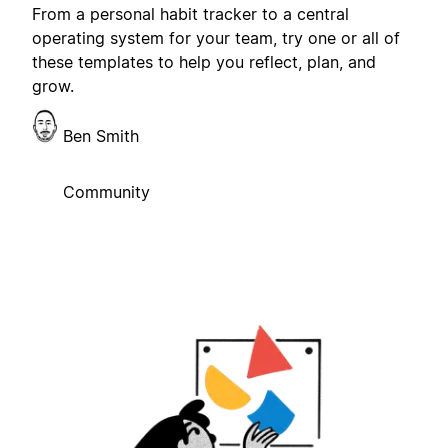
From a personal habit tracker to a central
operating system for your team, try one or all of
these templates to help you reflect, plan, and
grow.
Ben Smith
Community