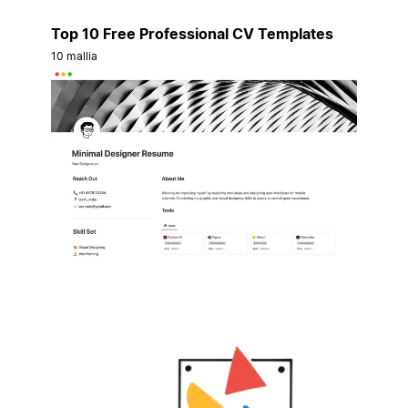
Top 10 Free Professional CV Templates
10 mallia