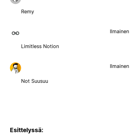
Remy
Ilmainen
Limitless Notion
Ilmainen
Not Suusuu
Esittelyssä: