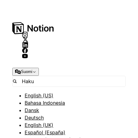
Suomi
English (US)
Bahasa Indonesia
Dansk
Deutsch
English (UK)
Español (España)