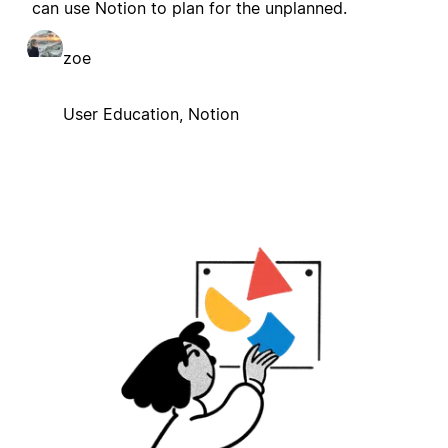
can use Notion to plan for the unplanned.
zoe
User Education, Notion