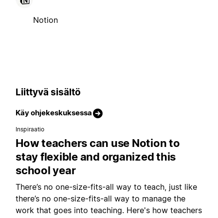
Notion
Liittyvä sisältö
Käy ohjekeskuksessa
Inspiraatio
How teachers can use Notion to
stay flexible and organized this
school year
There’s no one-size-fits-all way to teach, just like
there’s no one-size-fits-all way to manage the
work that goes into teaching. Here's how teachers