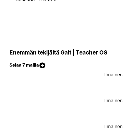
Enemmän tekijältä Galt | Teacher OS
Selaa 7 mallia
Ilmainen
Ilmainen
Ilmainen