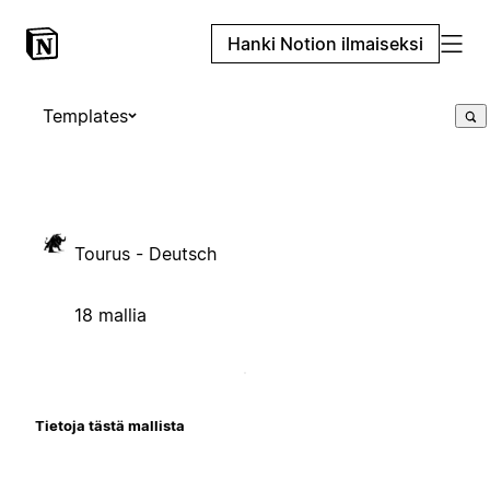
Hanki Notion ilmaiseksi
Templates
Tourus - Deutsch
18 mallia
Tietoja tästä mallista