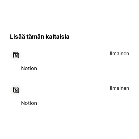
Lisää tämän kaltaisia
Ilmainen
Notion
Ilmainen
Notion