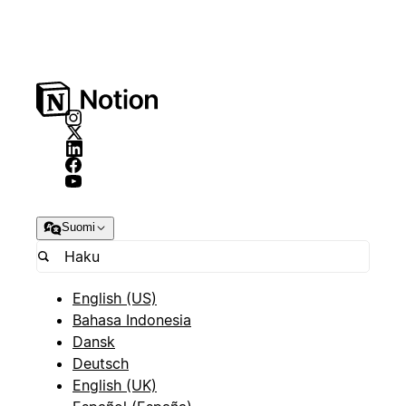
Suomi
English (US)
Bahasa Indonesia
Dansk
Deutsch
English (UK)