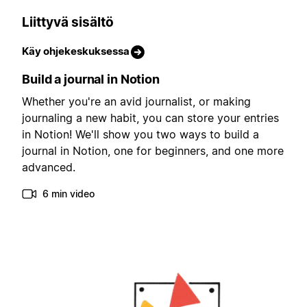
Liittyvä sisältö
Käy ohjekeskuksessa
Build a journal in Notion
Whether you're an avid journalist, or making
journaling a new habit, you can store your entries
in Notion! We'll show you two ways to build a
journal in Notion, one for beginners, and one more
advanced.
6 min video