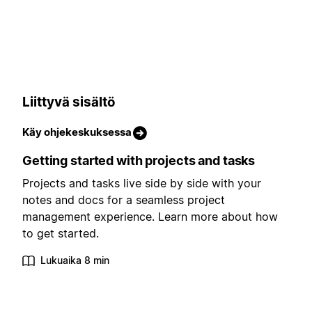
Liittyvä sisältö
Käy ohjekeskuksessa
Getting started with projects and tasks
Projects and tasks live side by side with your
notes and docs for a seamless project
management experience. Learn more about how
to get started.
Lukuaika 8 min