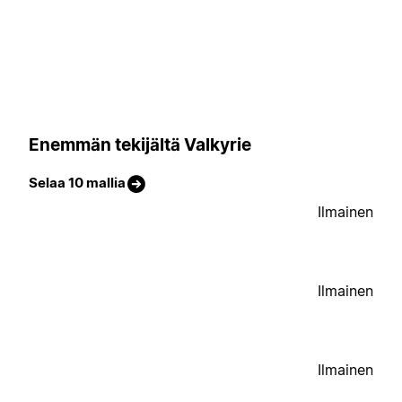
Enemmän tekijältä Valkyrie
Selaa 10 mallia
Ilmainen
Ilmainen
Ilmainen