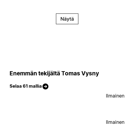
Näytä
Enemmän tekijältä Tomas Vysny
Selaa 61 mallia
Ilmainen
Ilmainen