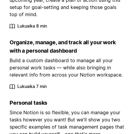
upcoming year, create a plan of action using this
setup for goal-setting and keeping those goals
top of mind.
Lukuaika 8 min
Organize, manage, and track all your work
with a personal dashboard
Build a custom dashboard to manage all your
personal work tasks — while also bringing in
relevant info from across your Notion workspace.
Lukuaika 7 min
Personal tasks
Since Notion is so flexible, you can manage your
tasks however you want! But we'll show you two
specific examples of task management pages that