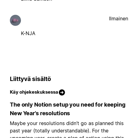
Ilmainen
K-NJA
Liittyvä sisältö
Käy ohjekeskuksessa
The only Notion setup you need for keeping
New Year’s resolutions
Maybe your resolutions didn’t go as planned this
past year (totally understandable). For the