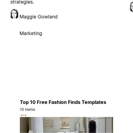
strategies.
Maggie Gowland
Marketing
Top 10 Free Fashion Finds Templates
10 mallia