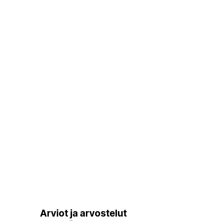
Arviot ja arvostelut