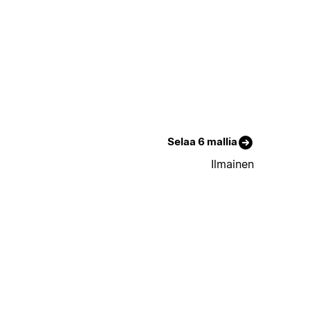
Selaa 6 mallia
Ilmainen