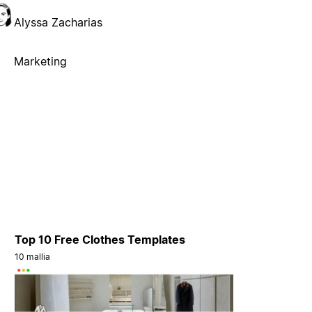
Alyssa Zacharias
Marketing
Top 10 Free Clothes Templates
10 mallia