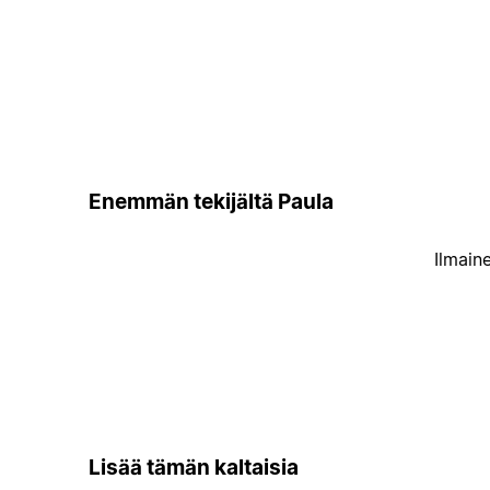
Enemmän tekijältä Paula
Ilmain
Lisää tämän kaltaisia