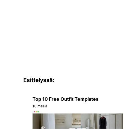
Esittelyssä:
Top 10 Free Outfit Templates
10 mallia