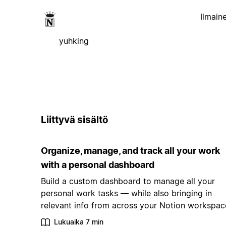
Ilmain
yuhking
Liittyvä sisältö
Organize, manage, and track all your work
with a personal dashboard
Build a custom dashboard to manage all your
personal work tasks — while also bringing in
relevant info from across your Notion workspac
Lukuaika 7 min