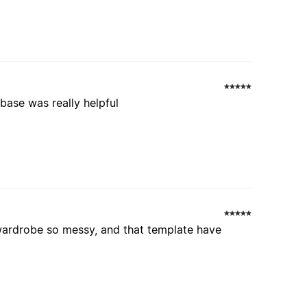
abase was really helpful
 wardrobe so messy, and that template have