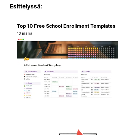
Esittelyssä:
Top 10 Free School Enrollment Templates
10 mallia