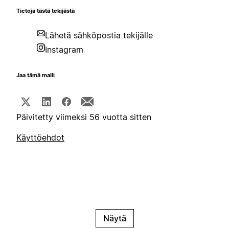
Tietoja tästä tekijästä
Lähetä sähköpostia tekijälle
Instagram
Jaa tämä malli
Päivitetty viimeksi 56 vuotta sitten
Käyttöehdot
Näytä