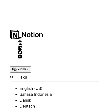
Suomi
English (US)
Bahasa Indonesia
Dansk
Deutsch