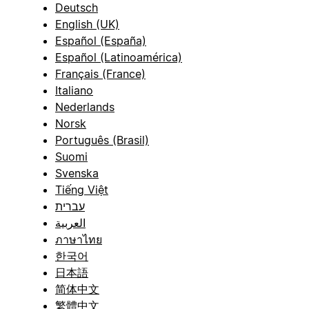
Deutsch
English (UK)
Español (España)
Español (Latinoamérica)
Français (France)
Italiano
Nederlands
Norsk
Português (Brasil)
Suomi
Svenska
Tiếng Việt
עברית
العربية
ภาษาไทย
한국어
日本語
简体中文
繁體中文