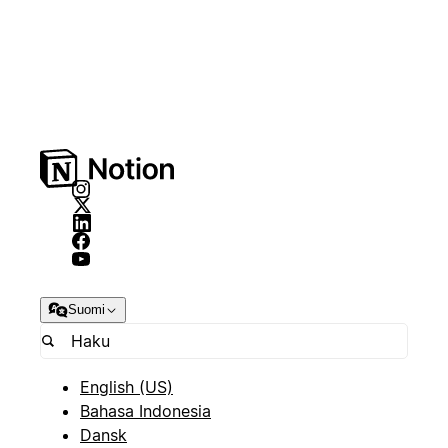
Suomi
English (US)
Bahasa Indonesia
Dansk