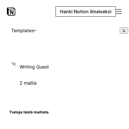
Hanki Notion ilmaiseksi
Templates
Writing Quest
2 mallia
Tietoja tästä mallista