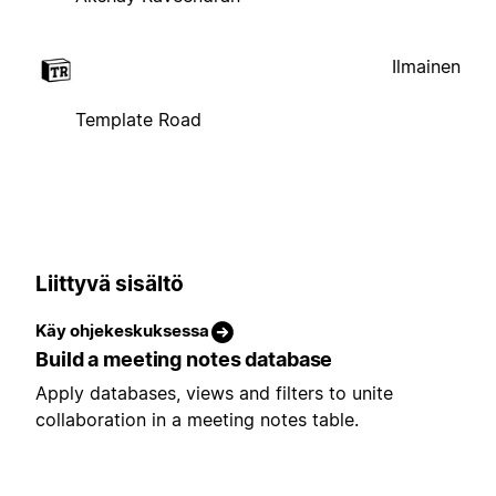
Ilmainen
Template Road
Liittyvä sisältö
Käy ohjekeskuksessa
Build a meeting notes database
Apply databases, views and filters to unite
collaboration in a meeting notes table.