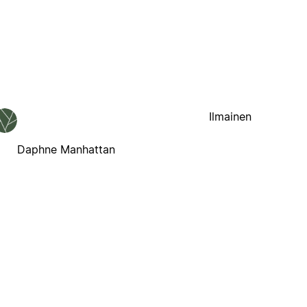
Ilmainen
Daphne Manhattan