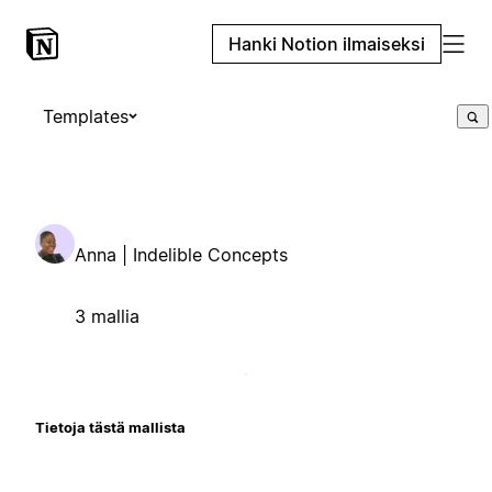
Hanki Notion ilmaiseksi
Templates
Anna | Indelible Concepts
3 mallia
Tietoja tästä mallista