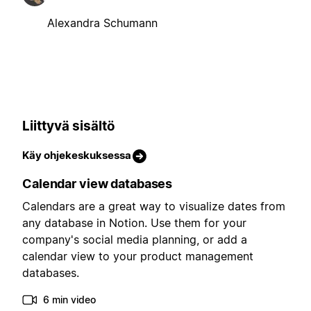
Alexandra Schumann
Liittyvä sisältö
Käy ohjekeskuksessa
Calendar view databases
Calendars are a great way to visualize dates from
any database in Notion. Use them for your
company's social media planning, or add a
calendar view to your product management
databases.
6 min video