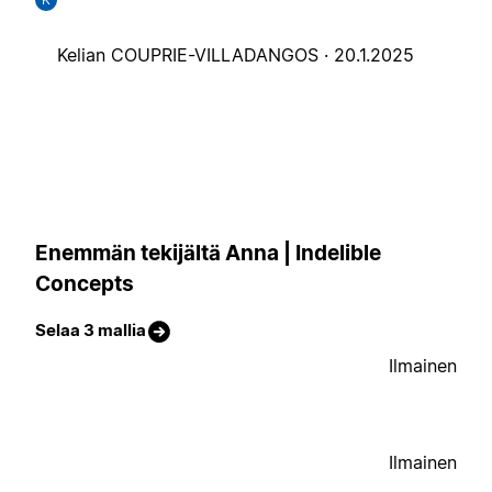
Kelian COUPRIE-VILLADANGOS ·
20.1.2025
Enemmän tekijältä Anna | Indelible
Concepts
Selaa 3 mallia
Ilmainen
Ilmainen