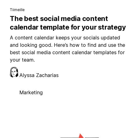
Tiimeille
The best social media content
calendar template for your strategy
A content calendar keeps your socials updated
and looking good. Here’s how to find and use the
best social media content calendar templates for
your team.
Alyssa Zacharias
Marketing