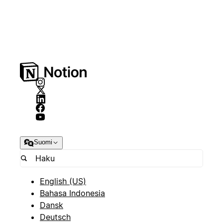
Suomi
English (US)
Bahasa Indonesia
Dansk
Deutsch