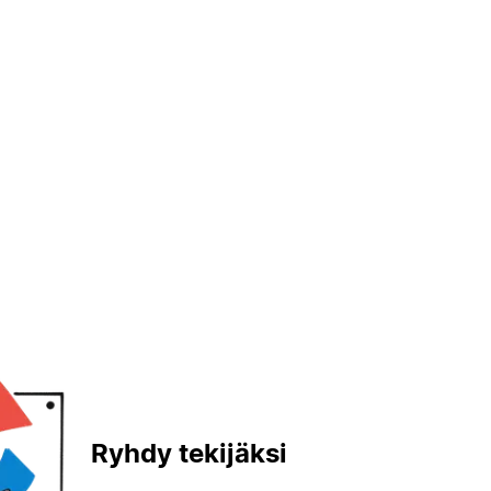
Ryhdy tekijäksi