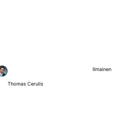
Ilmainen
Thomas Cerulis