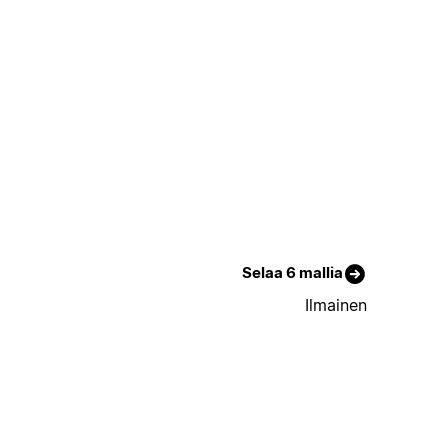
Selaa 6 mallia
Ilmainen