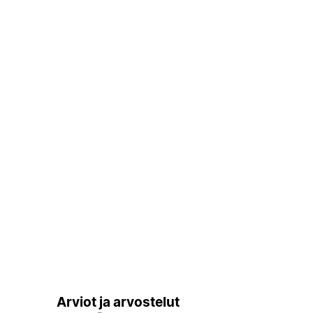
Arviot ja arvostelut