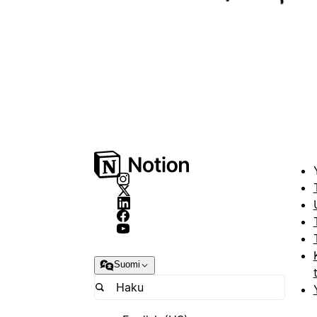
Suomi