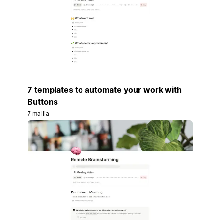
7 templates to automate your work with
Buttons
7 mallia