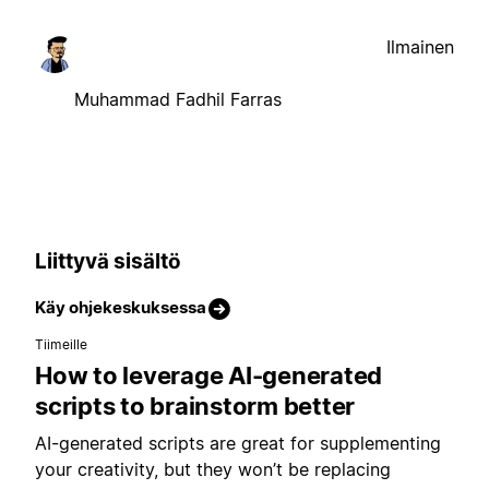
Ilmainen
Muhammad Fadhil Farras
Liittyvä sisältö
Käy ohjekeskuksessa
Tiimeille
How to leverage AI-generated
scripts to brainstorm better
AI-generated scripts are great for supplementing
your creativity, but they won’t be replacing