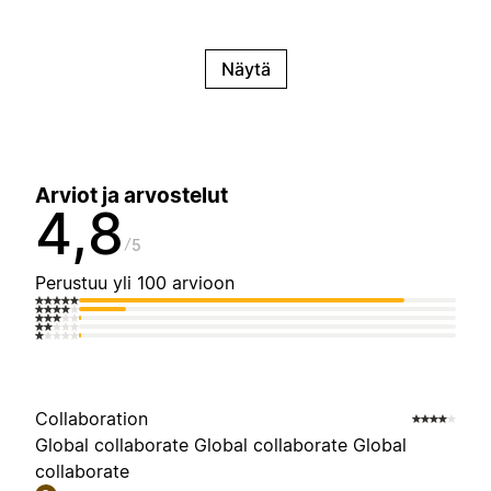
Näytä
Arviot ja arvostelut
4,8
5
Perustuu yli 100 arvioon
Collaboration
Global collaborate Global collaborate Global
collaborate