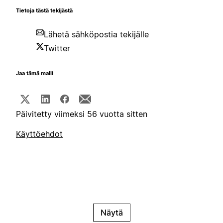
Tietoja tästä tekijästä
Lähetä sähköpostia tekijälle
Twitter
Jaa tämä malli
Päivitetty viimeksi 56 vuotta sitten
Käyttöehdot
Näytä