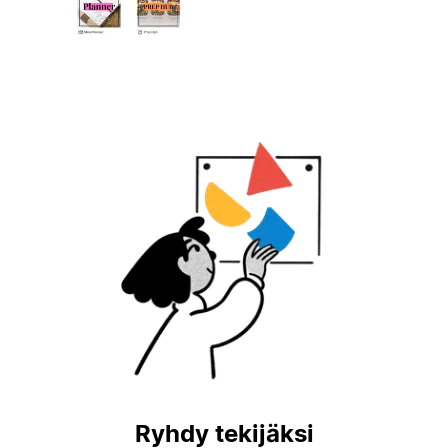
Ryhdy tekijäksi