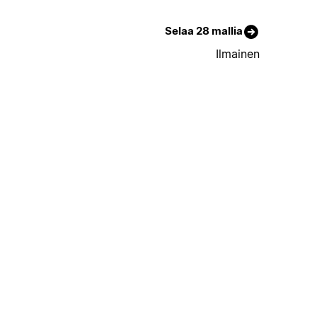
Selaa 28 mallia
Ilmainen