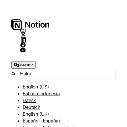
Suomi
English (US)
Bahasa Indonesia
Dansk
Deutsch
English (UK)
Español (España)