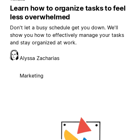
Learn how to organize tasks to feel
less overwhelmed
Don't let a busy schedule get you down. We'll
show you how to effectively manage your tasks
and stay organized at work.
Alyssa Zacharias
Marketing