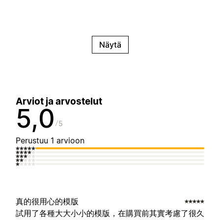
Näytä
Arviot ja arvostelut
5,0
5
Perustuu 1 arvioon
真的很用心的模版
試用了各種大大小小的模版，在購買前其實考慮了很久