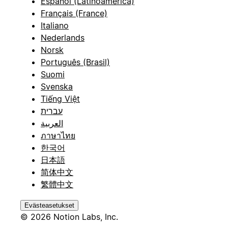
Español (Latinoamérica)
Français (France)
Italiano
Nederlands
Norsk
Português (Brasil)
Suomi
Svenska
Tiếng Việt
עברית
العربية
ภาษาไทย
한국어
日本語
简体中文
繁體中文
Evästeasetukset
© 2026 Notion Labs, Inc.