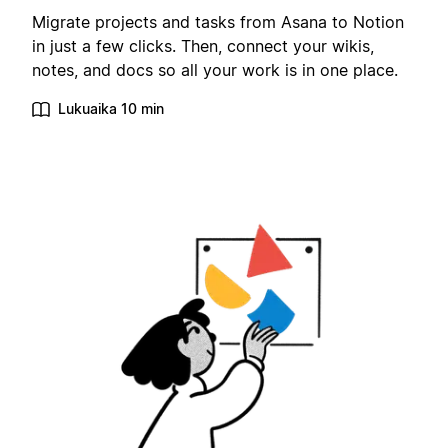
Migrate projects and tasks from Asana to Notion
in just a few clicks. Then, connect your wikis,
notes, and docs so all your work is in one place.
Lukuaika 10 min