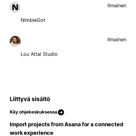
Ilmainen
NimbleGot
Ilmainen
Lou Attal Studio
Liittyvä sisältö
Käy ohjekeskuksessa
Import projects from Asana for a connected
work experience