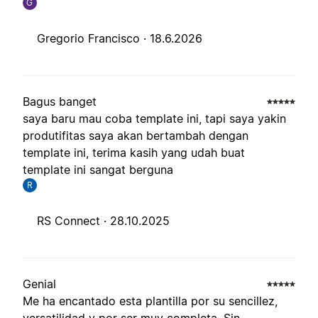
G
Gregorio Francisco ·
18.6.2026
Bagus banget
saya baru mau coba template ini, tapi saya yakin
produtifitas saya akan bertambah dengan
template ini, terima kasih yang udah buat
template ini sangat berguna
R
RS Connect ·
28.10.2025
Genial
Me ha encantado esta plantilla por su sencillez,