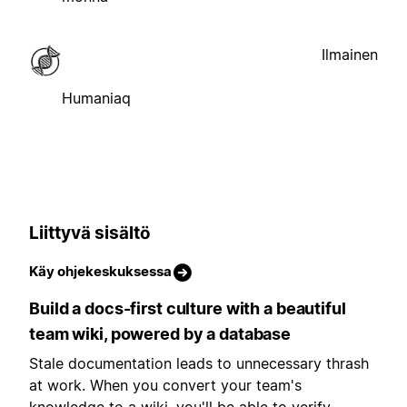
Ilmainen
Humaniaq
Liittyvä sisältö
Käy ohjekeskuksessa
Build a docs-first culture with a beautiful
team wiki, powered by a database
Stale documentation leads to unnecessary thrash
at work. When you convert your team's