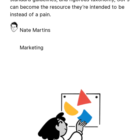
can become the resource they’re intended to be
instead of a pain.
Nate Martins
Marketing