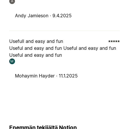
A
Andy Jamieson ·
9.4.2025
Usefull and easy and fun
Useful and easy and fun Useful and easy and fun
Useful and easy and fun
M
Mohaymin Hayder ·
11.1.2025
Enemmän tekijältä Notion