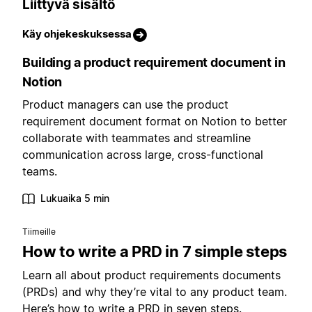
Liittyvä sisältö
Käy ohjekeskuksessa
Building a product requirement document in
Notion
Product managers can use the product
requirement document format on Notion to better
collaborate with teammates and streamline
communication across large, cross-functional
teams.
Lukuaika 5 min
Tiimeille
How to write a PRD in 7 simple steps
Learn all about product requirements documents
(PRDs) and why they’re vital to any product team.
Here’s how to write a PRD in seven steps.