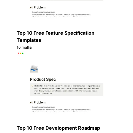
Top 10 Free Feature Specification
Templates
10 mallia
Top 10 Free Development Roadmap