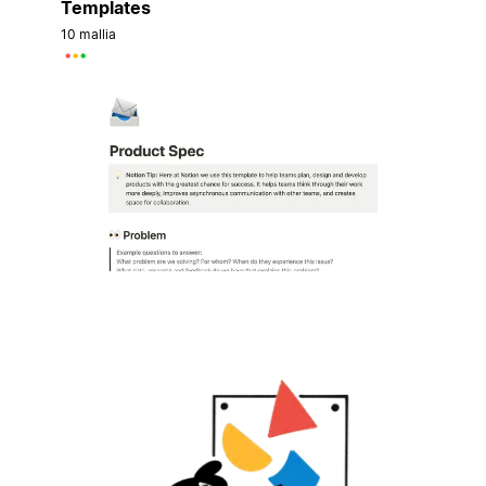
Templates
10 mallia