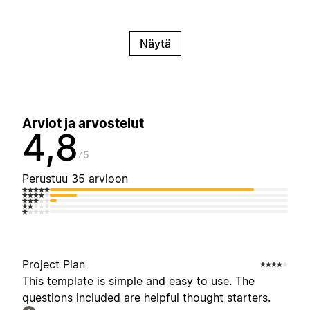
Näytä
Arviot ja arvostelut
4,8
5
Perustuu 35 arvioon
Project Plan
This template is simple and easy to use. The
questions included are helpful thought starters.