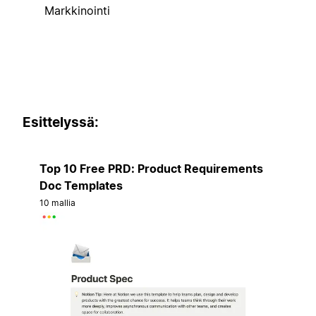
Markkinointi
Esittelyssä:
Top 10 Free PRD: Product Requirements
Doc Templates
10 mallia