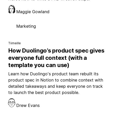
Maggie Gowland
Marketing
Tiimeille
How Duolingo’s product spec gives
everyone full context (with a
template you can use)
Learn how Duolingo's product team rebuilt its
product spec in Notion to combine context with
detailed takeaways and keep everyone on track
to launch the best product possible.
Drew Evans