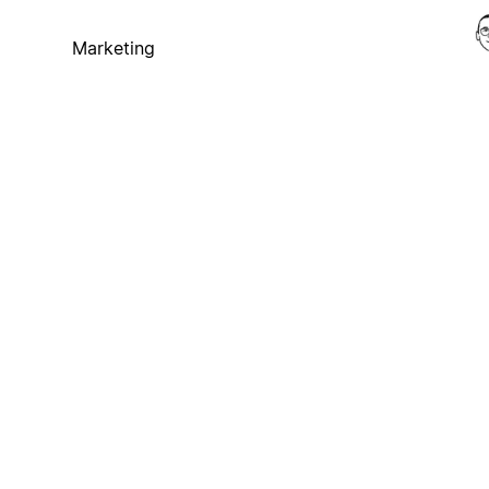
Marketing