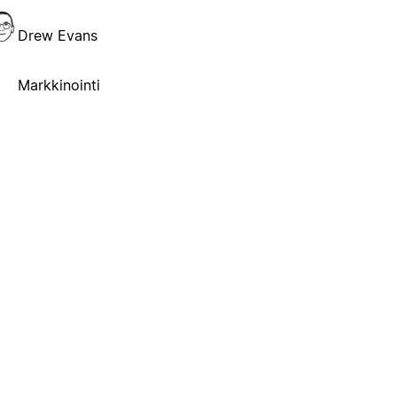
Drew Evans
Markkinointi