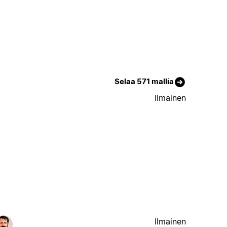
Selaa 571 mallia
Ilmainen
Ilmainen