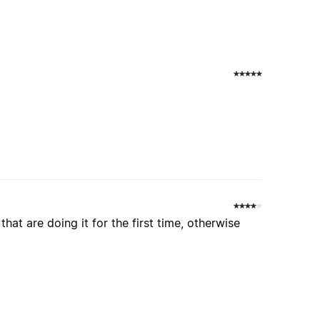
I
hat are doing it for the first time, otherwise