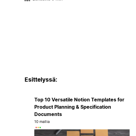
Esittelyssä:
Top 10 Versatile Notion Templates for
Product Planning & Specification
Documents
10 mallia