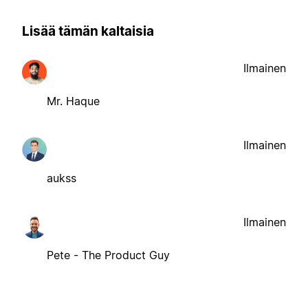
Lisää tämän kaltaisia
Ilmainen
Mr. Haque
Ilmainen
aukss
Ilmainen
Pete - The Product Guy