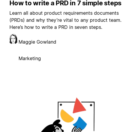
How to write a PRD in 7 simple steps
Learn all about product requirements documents
(PRDs) and why they’re vital to any product team.
Here’s how to write a PRD in seven steps.
Maggie Gowland
Marketing