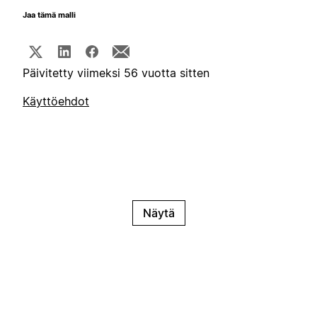
Jaa tämä malli
Päivitetty viimeksi 56 vuotta sitten
Käyttöehdot
Näytä