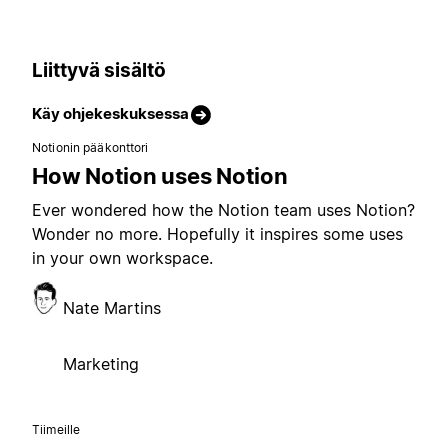
Liittyvä sisältö
Käy ohjekeskuksessa
Notionin pääkonttori
How Notion uses Notion
Ever wondered how the Notion team uses Notion?
Wonder no more. Hopefully it inspires some uses
in your own workspace.
Nate Martins
Marketing
Tiimeille