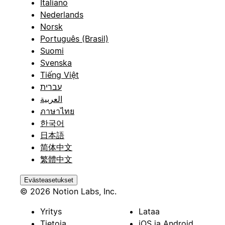
Italiano
Nederlands
Norsk
Português (Brasil)
Suomi
Svenska
Tiếng Việt
עברית
العربية
ภาษาไทย
한국어
日本語
简体中文
繁體中文
Evästeasetukset
© 2026 Notion Labs, Inc.
Yritys
Lataa
Tietoja
iOS ja Android