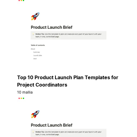
Top 10 Product Launch Plan Templates for
Project Coordinators
10 mallia