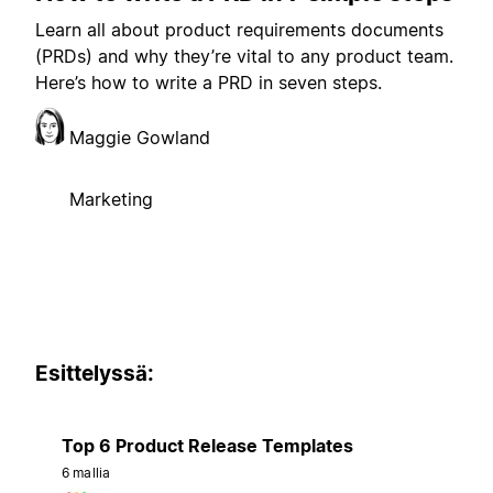
Learn all about product requirements documents
(PRDs) and why they’re vital to any product team.
Here’s how to write a PRD in seven steps.
Maggie Gowland
Marketing
Esittelyssä:
Top 6 Product Release Templates
6 mallia