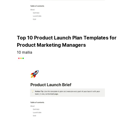
Top 10 Product Launch Plan Templates for
Product Marketing Managers
10 mallia