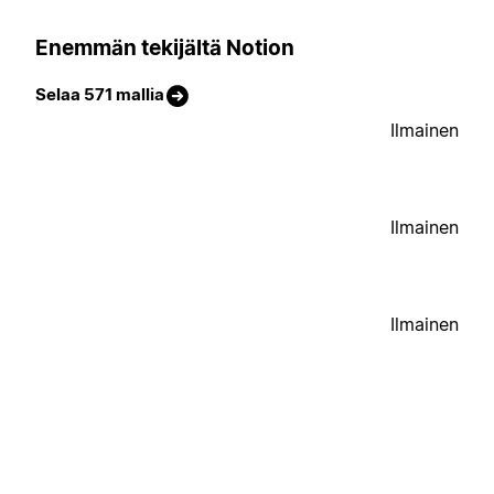
Enemmän tekijältä Notion
Selaa 571 mallia
Ilmainen
Ilmainen
Ilmainen