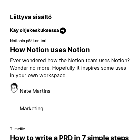
Liittyvä sisältö
Käy ohjekeskuksessa
Notionin pääkonttori
How Notion uses Notion
Ever wondered how the Notion team uses Notion?
Wonder no more. Hopefully it inspires some uses
in your own workspace.
Nate Martins
Marketing
Tiimeille
How to write a PRD in 7 simple steps