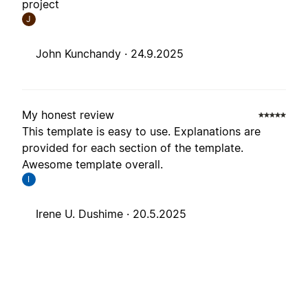
project
J
John Kunchandy ·
24.9.2025
My honest review
This template is easy to use. Explanations are
provided for each section of the template.
Awesome template overall.
I
Irene U. Dushime ·
20.5.2025