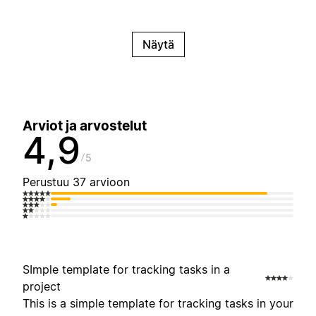
Näytä
Arviot ja arvostelut
4,9
5
Perustuu 37 arvioon
SImple template for tracking tasks in a
project
This is a simple template for tracking tasks in your