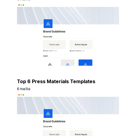
Top 6 Press Materials Templates
6 mallia