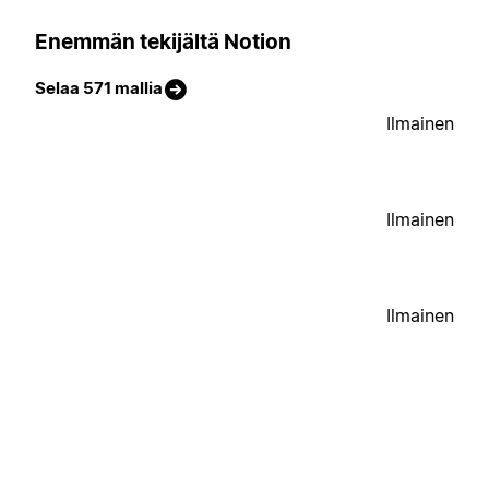
Enemmän tekijältä Notion
Selaa 571 mallia
Ilmainen
Ilmainen
Ilmainen