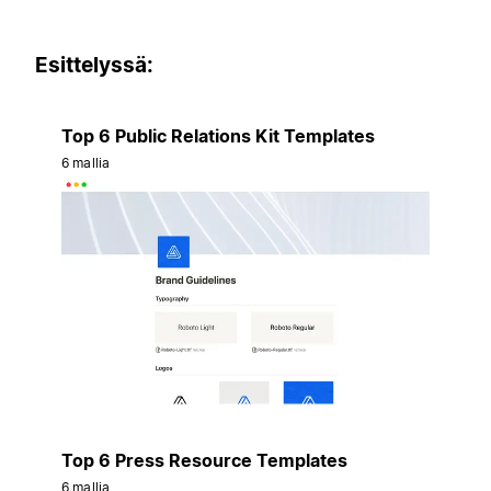
Esittelyssä:
Top 6 Public Relations Kit Templates
6 mallia
Top 6 Press Resource Templates
6 mallia