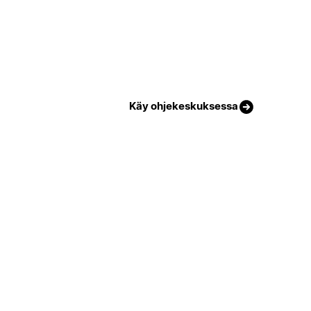
Käy ohjekeskuksessa