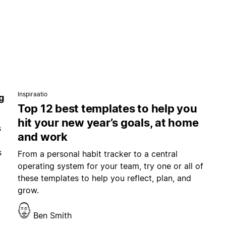
Inspiraatio
g
Top 12 best templates to help you
hit your new year’s goals, at home
s
and work
s
From a personal habit tracker to a central
operating system for your team, try one or all of
these templates to help you reflect, plan, and
grow.
Ben Smith