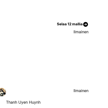
Selaa 12 mallia
Ilmainen
Ilmainen
Thanh Uyen Huynh