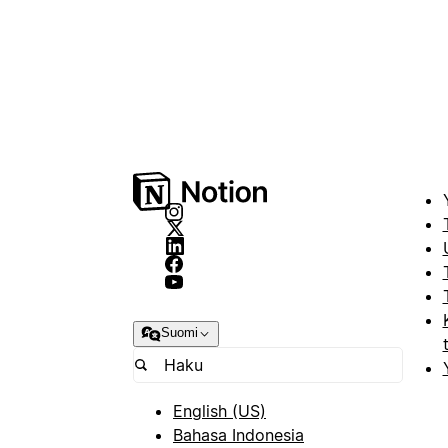
Suomi
English (US)
Bahasa Indonesia