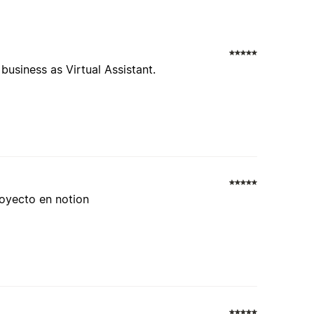
business as Virtual Assistant.
royecto en notion