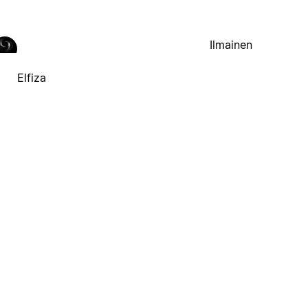
Ilmainen
Elfiza