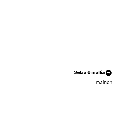
Selaa 6 mallia
Ilmainen