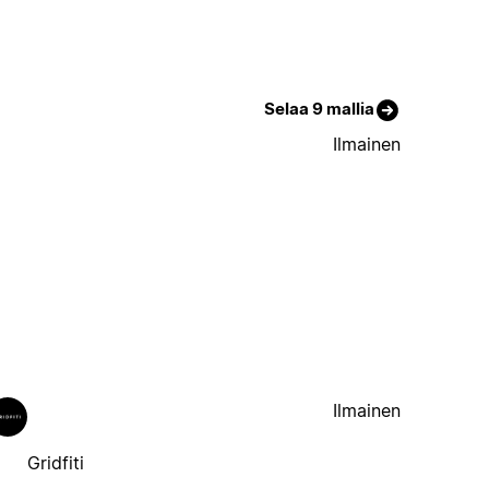
Selaa 9 mallia
Ilmainen
Ilmainen
Gridfiti