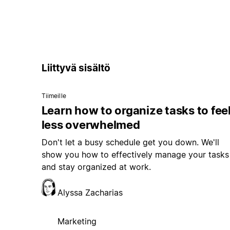
Liittyvä sisältö
Tiimeille
Learn how to organize tasks to fee
less overwhelmed
Don't let a busy schedule get you down. We'll
show you how to effectively manage your tasks
and stay organized at work.
Alyssa Zacharias
Marketing