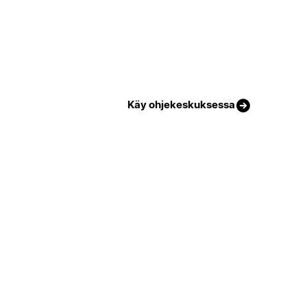
Käy ohjekeskuksessa