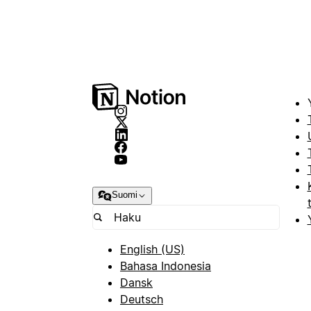
Suomi
English (US)
Bahasa Indonesia
Dansk
Deutsch