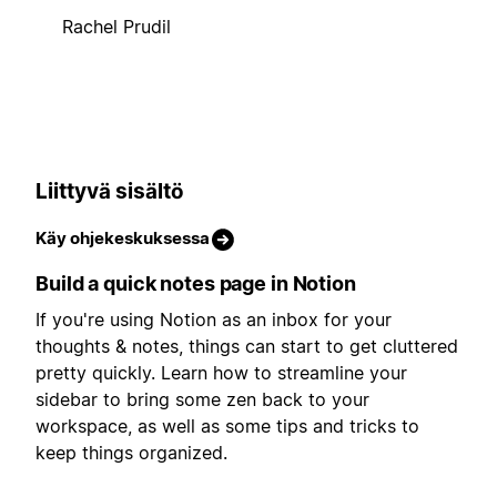
Rachel Prudil
Liittyvä sisältö
Käy ohjekeskuksessa
Build a quick notes page in Notion
If you're using Notion as an inbox for your
thoughts & notes, things can start to get cluttered
pretty quickly. Learn how to streamline your
sidebar to bring some zen back to your
workspace, as well as some tips and tricks to
keep things organized.