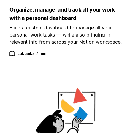
Organize, manage, and track all your work
with a personal dashboard
Build a custom dashboard to manage all your
personal work tasks — while also bringing in
relevant info from across your Notion workspace.
Lukuaika 7 min