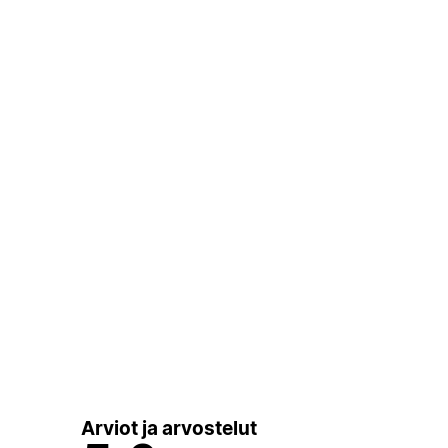
Arviot ja arvostelut