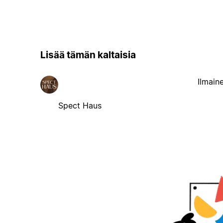
Lisää tämän kaltaisia
Ilmain
Spect Haus