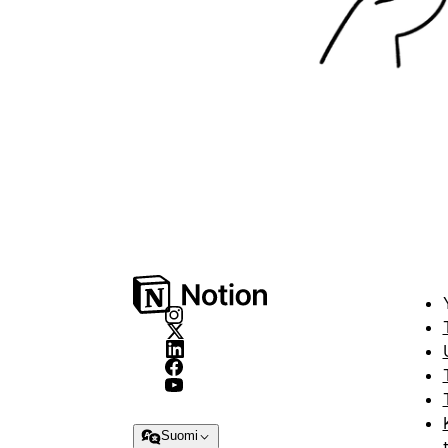
Suomi