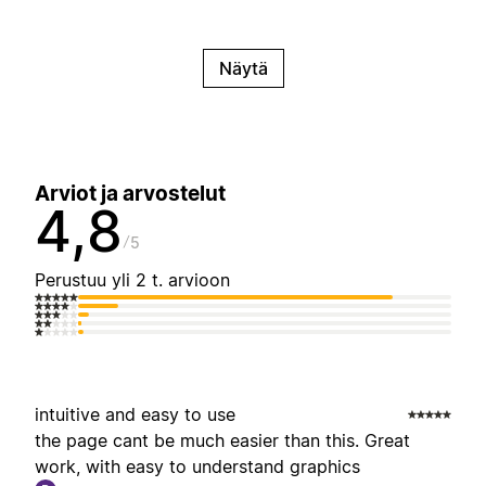
Näytä
Arviot ja arvostelut
4,8
5
Perustuu yli 2 t. arvioon
intuitive and easy to use
the page cant be much easier than this. Great
work, with easy to understand graphics