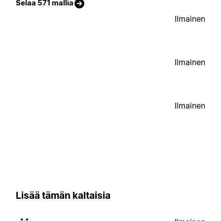
Selaa 571 mallia
Ilmainen
Ilmainen
Ilmainen
Lisää tämän kaltaisia