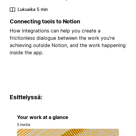
Lukuaika 5 min
Connecting tools to Notion
How integrations can help you create a
frictionless dialogue between the work you’re
achieving outside Notion, and the work happening
inside the app.
Esittelyssä:
Your work at a glance
5 mallia