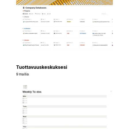
Tuottavuuskeskuksesi
9 mallia