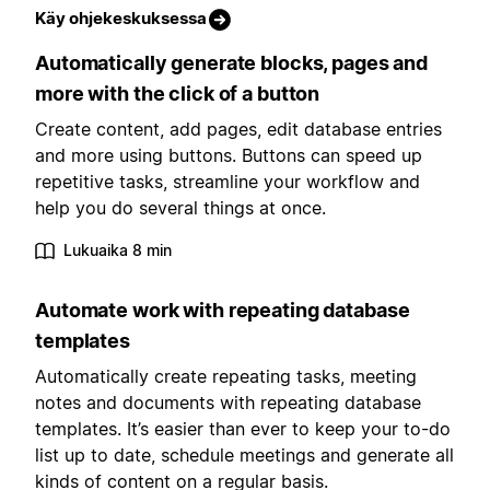
Käy ohjekeskuksessa
Automatically generate blocks, pages and
more with the click of a button
Create content, add pages, edit database entries
and more using buttons. Buttons can speed up
repetitive tasks, streamline your workflow and
help you do several things at once.
Lukuaika 8 min
Automate work with repeating database
templates
Automatically create repeating tasks, meeting
notes and documents with repeating database
templates. It’s easier than ever to keep your to-do
list up to date, schedule meetings and generate all
kinds of content on a regular basis.