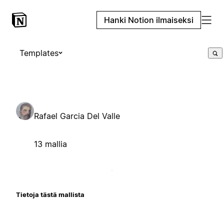
Hanki Notion ilmaiseksi
Templates
Rafael Garcia Del Valle
13 mallia
Tietoja tästä mallista