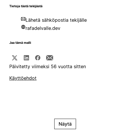
Tietoja tästä tekijästä
Lähetä sähköpostia tekijälle
rafadelvalle.dev
Jaa tämä malli
Päivitetty viimeksi 56 vuotta sitten
Käyttöehdot
Näytä