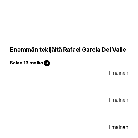
Enemmän tekijältä Rafael Garcia Del Valle
Selaa 13 mallia
Ilmainen
Ilmainen
Ilmainen