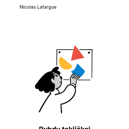
Nicolas Lafargue