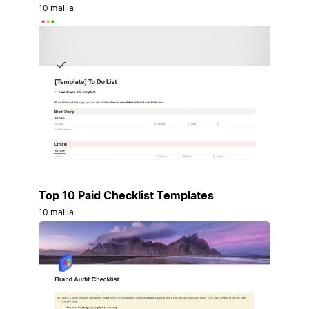
10 mallia
Top 10 Paid Checklist Templates
10 mallia