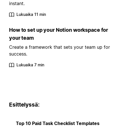
instant.
Lukuaika 11 min
How to set up your Notion workspace for
your team
Create a framework that sets your team up for
success.
Lukuaika 7 min
Esittelyssä:
Top 10 Paid Task Checklist Templates