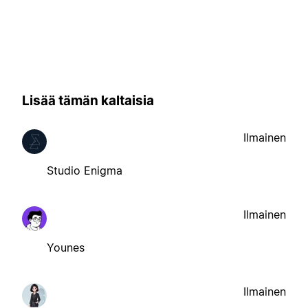
Lisää tämän kaltaisia
Ilmainen
Studio Enigma
Ilmainen
Younes
Ilmainen