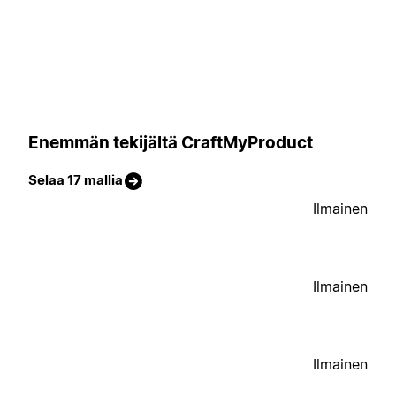
Enemmän tekijältä CraftMyProduct
Selaa 17 mallia
Ilmainen
Ilmainen
Ilmainen