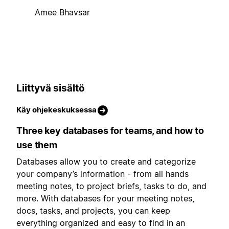
Amee Bhavsar
Liittyvä sisältö
Käy ohjekeskuksessa
Three key databases for teams, and how to
use them
Databases allow you to create and categorize
your company’s information - from all hands
meeting notes, to project briefs, tasks to do, and
more. With databases for your meeting notes,
docs, tasks, and projects, you can keep
everything organized and easy to find in an