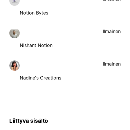
Notion Bytes
Ilmainen
Nishant Notion
Ilmainen
Nadine's Creations
Liittyvä sisältö