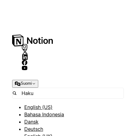
Suomi
English (US)
Bahasa Indonesia
Dansk
Deutsch