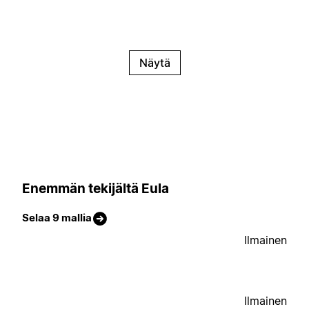
Näytä
Enemmän tekijältä Eula
Selaa 9 mallia
Ilmainen
Ilmainen