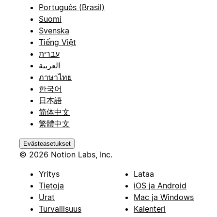
Português (Brasil)
Suomi
Svenska
Tiếng Việt
עברית
العربية
ภาษาไทย
한국어
日本語
简体中文
繁體中文
Evästeasetukset
© 2026 Notion Labs, Inc.
Yritys
Lataa
Tietoja
iOS ja Android
Urat
Mac ja Windows
Turvallisuus
Kalenteri