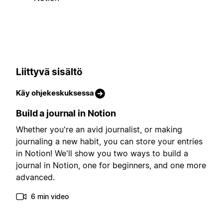
Liittyvä sisältö
Käy ohjekeskuksessa
Build a journal in Notion
Whether you're an avid journalist, or making
journaling a new habit, you can store your entries
in Notion! We'll show you two ways to build a
journal in Notion, one for beginners, and one more
advanced.
6 min video