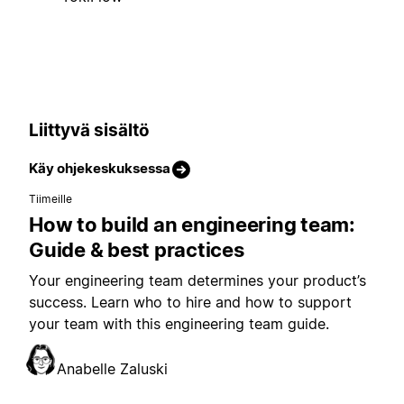
Liittyvä sisältö
Käy ohjekeskuksessa
Tiimeille
How to build an engineering team:
Guide & best practices
Your engineering team determines your product’s
success. Learn who to hire and how to support
your team with this engineering team guide.
Anabelle Zaluski