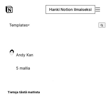
Hanki Notion ilmaiseksi
Templates
Andy Kan
5 mallia
Tietoja tästä mallista