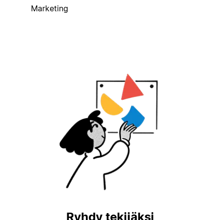
Marketing
Ryhdy tekijäksi