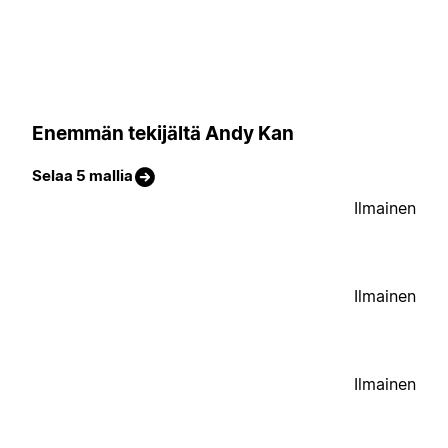
Enemmän tekijältä Andy Kan
Selaa 5 mallia
Ilmainen
Ilmainen
Ilmainen