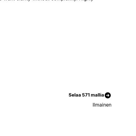
Selaa 571 mallia
Ilmainen