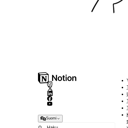
Suomi