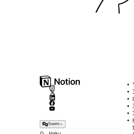
Suomi