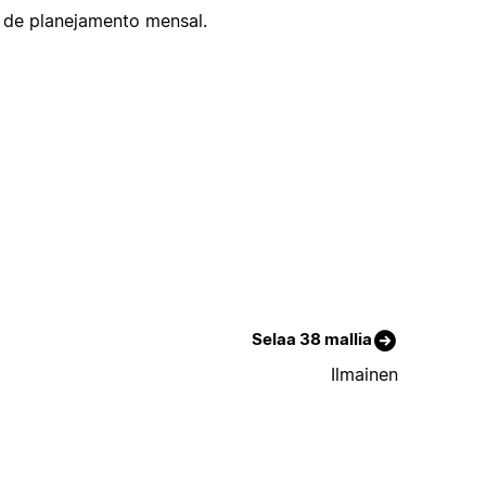
 de planejamento mensal.
Selaa 38 mallia
Ilmainen