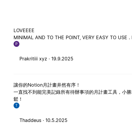
LOVEEEE
MINIMAL AND TO THE POINT, VERY EASY TO USE . 
P
Prakritiii xyz ·
19.9.2025
讓你的Notion月計畫井然有序！
一直找不到能完美記錄所有待辦事項的月計畫工具，小勝
鬆！
T
Thaddeus ·
10.5.2025