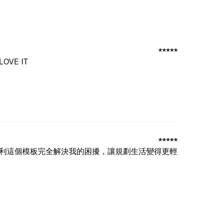
LOVE IT
利這個模板完全解決我的困擾，讓規劃生活變得更輕