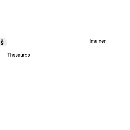
Ilmainen
Thesauros