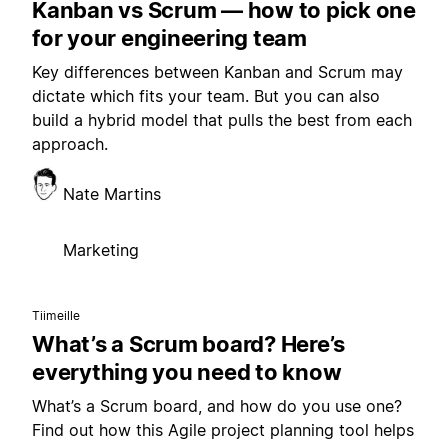
Kanban vs Scrum — how to pick one
for your engineering team
Key differences between Kanban and Scrum may
dictate which fits your team. But you can also
build a hybrid model that pulls the best from each
approach.
Nate Martins
Marketing
Tiimeille
What’s a Scrum board? Here’s
everything you need to know
What’s a Scrum board, and how do you use one?
Find out how this Agile project planning tool helps