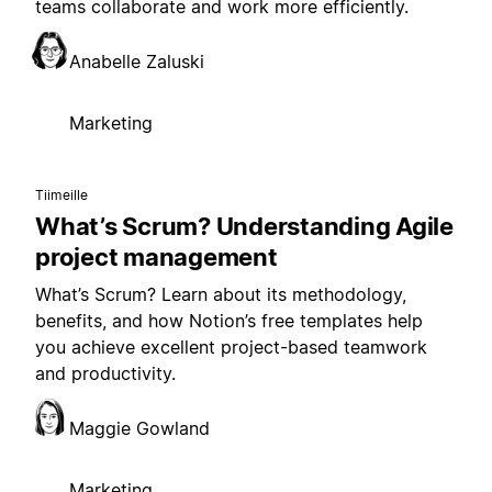
teams collaborate and work more efficiently.
Anabelle Zaluski
Marketing
Tiimeille
What’s Scrum? Understanding Agile
project management
What’s Scrum? Learn about its methodology,
benefits, and how Notion’s free templates help
you achieve excellent project-based teamwork
and productivity.
Maggie Gowland
Marketing