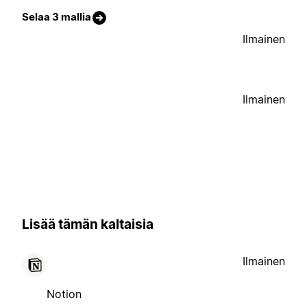
Selaa 3 mallia
Ilmainen
Ilmainen
Lisää tämän kaltaisia
Ilmainen
Notion