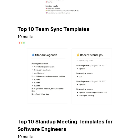
Top 10 Team Sync Templates
10 mallia
Top 10 Standup Meeting Templates for
Software Engineers
10 mallia