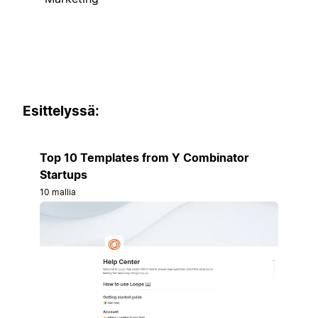
Esittelyssä:
Top 10 Templates from Y Combinator
Startups
10 mallia