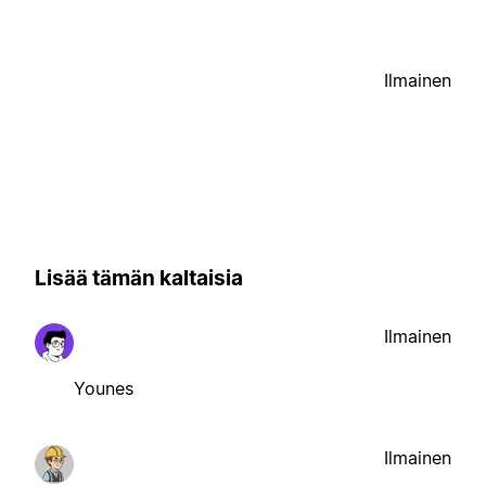
Ilmainen
Lisää tämän kaltaisia
Ilmainen
Younes
Ilmainen