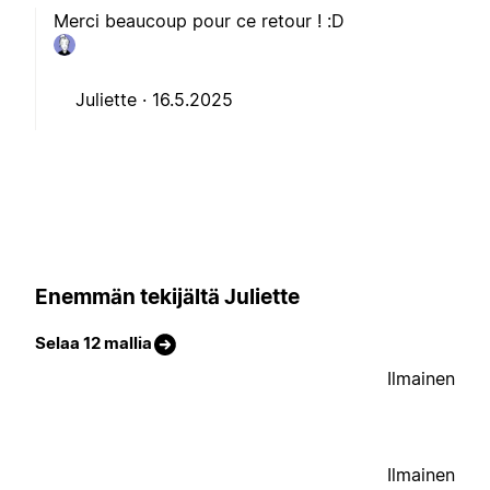
Merci beaucoup pour ce retour ! :D
Juliette ·
16.5.2025
Enemmän tekijältä Juliette
Selaa 12 mallia
Ilmainen
Ilmainen