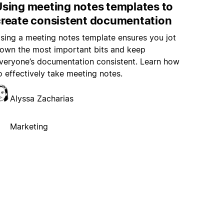
Using meeting notes templates to
create consistent documentation
sing a meeting notes template ensures you jot
own the most important bits and keep
veryone’s documentation consistent. Learn how
o effectively take meeting notes.
Alyssa Zacharias
Marketing