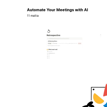
Automate Your Meetings with AI
11 mallia