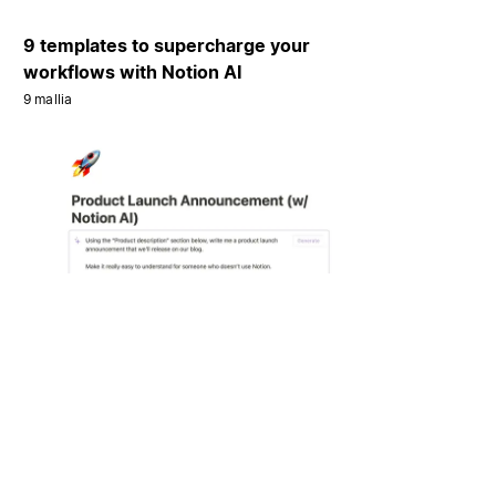
9 templates to supercharge your
workflows with Notion AI
9 mallia