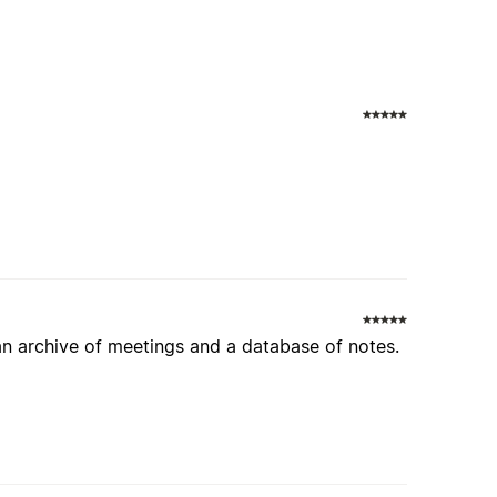
an archive of meetings and a database of notes.