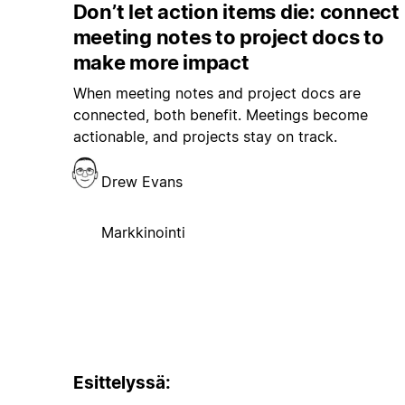
Don’t let action items die: connect
meeting notes to project docs to
make more impact
When meeting notes and project docs are
connected, both benefit. Meetings become
actionable, and projects stay on track.
Drew Evans
Markkinointi
Esittelyssä: