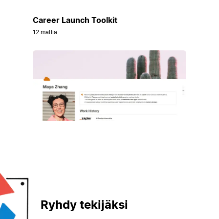
Career Launch Toolkit
12 mallia
Ryhdy tekijäksi