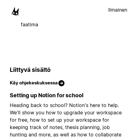
Ilmainen
faatima
Liittyvä sisältö
Käy ohjekeskuksessa
Setting up Notion for school
Heading back to school? Notion's here to help.
We'll show you how to upgrade your workspace
for free, how to set up your workspace for
keeping track of notes, thesis planning, job
hunting and more, as well as how to collaborate