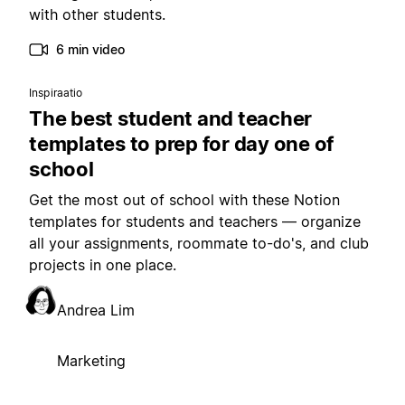
with other students.
6 min video
Inspiraatio
The best student and teacher
templates to prep for day one of
school
Get the most out of school with these Notion
templates for students and teachers — organize
all your assignments, roommate to-do's, and club
projects in one place.
Andrea Lim
Marketing