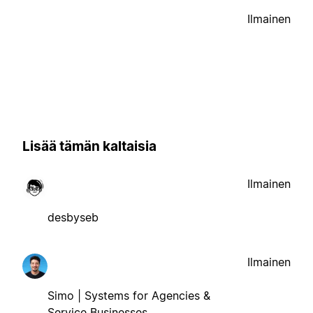
Ilmainen
Lisää tämän kaltaisia
Ilmainen
desbyseb
Ilmainen
Simo | Systems for Agencies &
Service Businesses