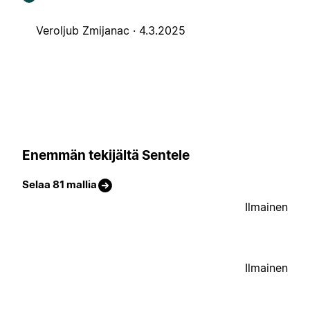
Veroljub Zmijanac ·
4.3.2025
Enemmän tekijältä Sentele
Selaa 81 mallia
Ilmainen
Ilmainen