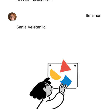
Ilmainen
Sanja Veletanlic