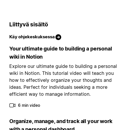
Liittyvä sisältö
Käy ohjekeskuksessa
Your ultimate guide to building a personal
wiki in Notion
Explore our ultimate guide to building a personal
wiki in Notion. This tutorial video will teach you
how to effectively organize your thoughts and
ideas. Perfect for individuals seeking a more
efficient way to manage information.
6 min video
Organize, manage, and track all your work
with a personal dashboard