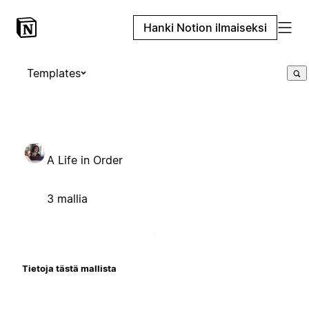
Hanki Notion ilmaiseksi
Templates
A Life in Order
3 mallia
Tietoja tästä mallista