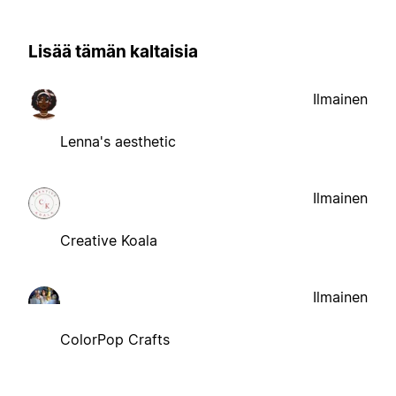
Lisää tämän kaltaisia
Ilmainen
Lenna's aesthetic
Ilmainen
Creative Koala
Ilmainen
ColorPop Crafts