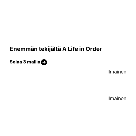
Enemmän tekijältä A Life in Order
Selaa 3 mallia
Ilmainen
Ilmainen