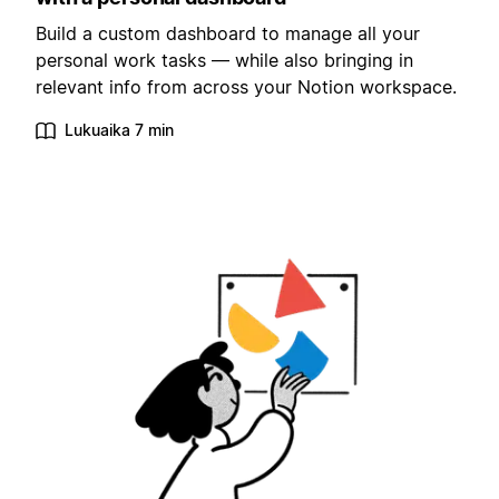
Build a custom dashboard to manage all your
personal work tasks — while also bringing in
relevant info from across your Notion workspace.
Lukuaika 7 min