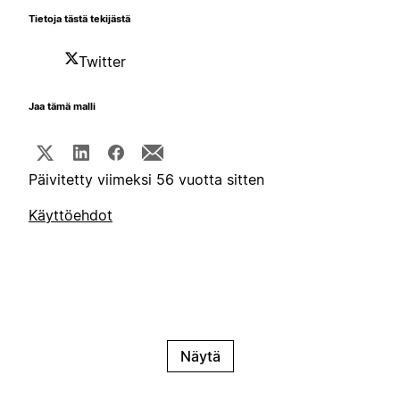
Tietoja tästä tekijästä
Twitter
Jaa tämä malli
Päivitetty viimeksi 56 vuotta sitten
Käyttöehdot
Näytä