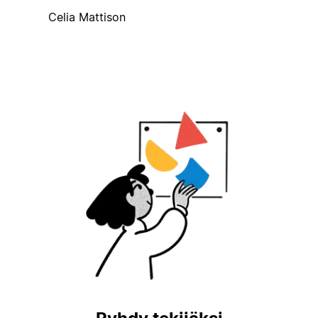
Celia Mattison