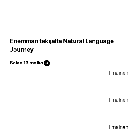
Enemmän tekijältä Natural Language
Journey
Selaa 13 mallia
Ilmainen
Ilmainen
Ilmainen