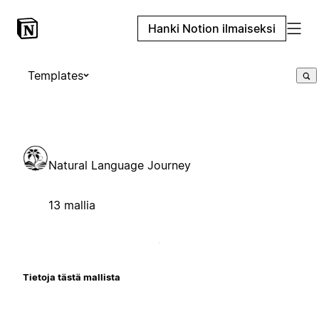
Hanki Notion ilmaiseksi
Templates
Natural Language Journey
13 mallia
Tietoja tästä mallista