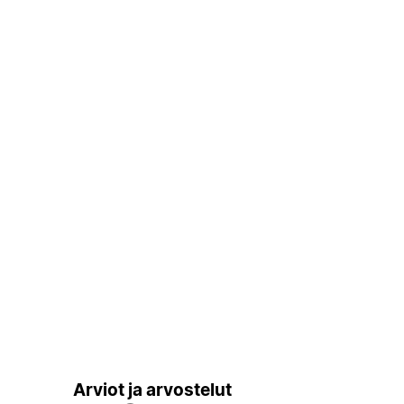
Arviot ja arvostelut