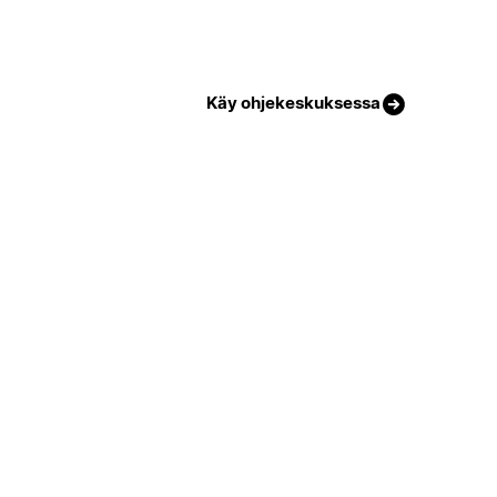
Käy ohjekeskuksessa