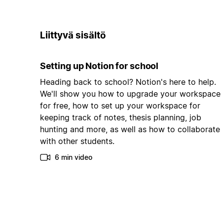
Liittyvä sisältö
Setting up Notion for school
Heading back to school? Notion's here to help.
We'll show you how to upgrade your workspace
for free, how to set up your workspace for
keeping track of notes, thesis planning, job
hunting and more, as well as how to collaborate
with other students.
6 min video