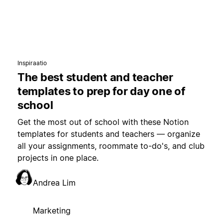
Inspiraatio
The best student and teacher
templates to prep for day one of
school
Get the most out of school with these Notion
templates for students and teachers — organize
all your assignments, roommate to-do's, and club
projects in one place.
Andrea Lim
Marketing