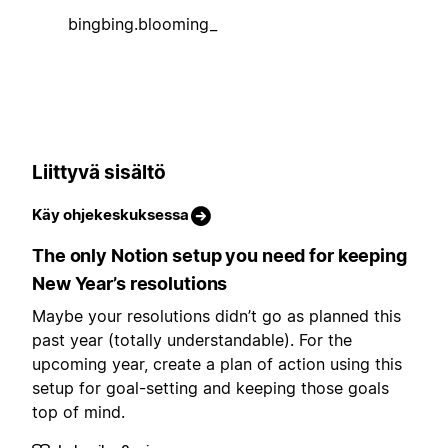
bingbing.blooming_
Liittyvä sisältö
Käy ohjekeskuksessa
The only Notion setup you need for keeping
New Year’s resolutions
Maybe your resolutions didn’t go as planned this
past year (totally understandable). For the
upcoming year, create a plan of action using this
setup for goal-setting and keeping those goals
top of mind.